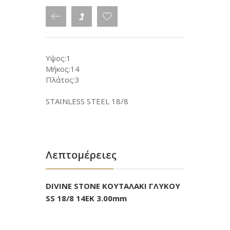
Υψος:1
Μήκος:14
Πλάτος:3
STAINLESS STEEL 18/8
Λεπτομέρειες
DIVINE STONE ΚΟΥΤΑΛΑΚΙ ΓΛΥΚΟΥ
SS 18/8 14ΕΚ 3.00mm