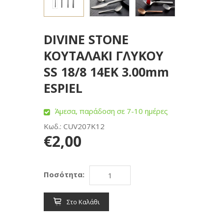
DIVINE STONE
ΚΟΥΤΑΛΑΚΙ ΓΛΥΚΟΥ
SS 18/8 14ΕΚ 3.00mm
ESPIEL
Άμεσα, παράδοση σε 7-10 ημέρες
Κωδ.: CUV207K12
€2,00
Ποσότητα:
Στο Καλάθι