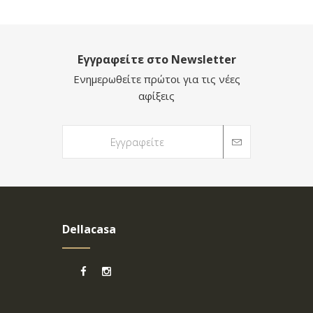
Εγγραφείτε στο Newsletter
Ενημερωθείτε πρώτοι για τις νέες
αφίξεις
Dellacasa