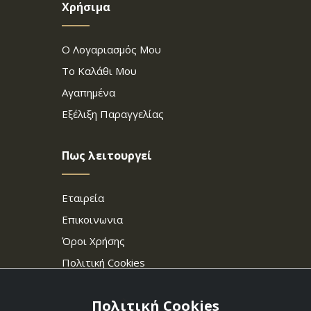
Χρήσιμα
Ο Λογαριασμός Μου
Το Καλάθι Μου
Αγαπημένα
Εξέλιξη Παραγγελίας
Πως λειτουργεί
Εταιρεία
Επικοινωνια
Όροι Χρήσης
Πολιτική Cookies
Πολιτική Cookies