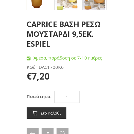
CAPRICE ΒΑΣΗ ΡΕΣΩ
ΜΟΥΣΤΑΡΔΙ 9,5ΕΚ.
ESPIEL
Άμεσα, παράδοση σε 7-10 ημέρες
Κωδ.: DAC1700K6
€7,20
Ποσότητα:
Στο Καλάθι