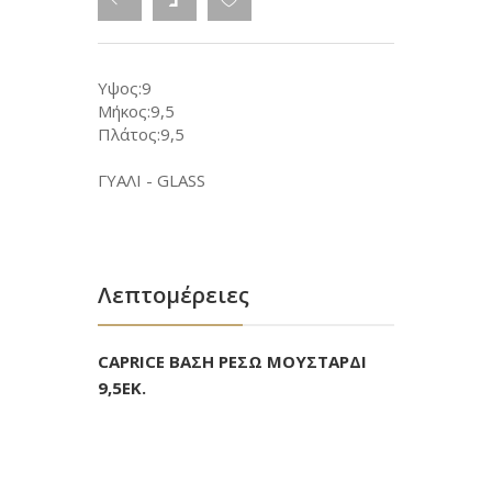
Υψος:9
Μήκος:9,5
Πλάτος:9,5
ΓΥΑΛΙ - GLASS
Λεπτομέρειες
CAPRICE ΒΑΣΗ ΡΕΣΩ ΜΟΥΣΤΑΡΔΙ
9,5ΕΚ.