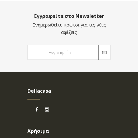
Εγγραφείτε στο Newsletter
Ενημερωθείτε πρώτοι για τις νέες
αφίξεις
Dellacasa
Χρήσιμα