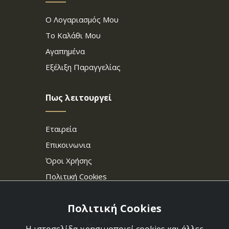
Ο Λογαριασμός Μου
Το Καλάθι Μου
Αγαπημένα
Εξέλιξη Παραγγελίας
Πως λειτουργεί
Εταιρεία
Επικοινωνια
Όροι Χρήσης
Πολιτική Cookies
Πολιτική Cookies