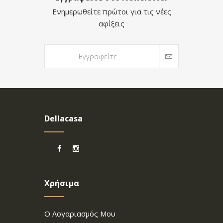
Ενημερωθείτε πρώτοι για τις νέες
αφίξεις
Dellacasa
Χρήσιμα
Ο Λογαριασμός Μου