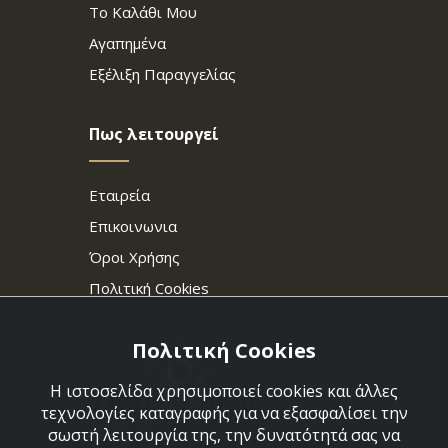
Το Καλάθι Μου
Αγαπημένα
Εξέλιξη Παραγγελίας
Πως λειτουργεί
Εταιρεία
Επικοινωνια
Όροι Χρήσης
Πολιτική Cookies
Πολιτική Cookies
Η ιστοσελίδα χρησιμοποιεί cookies και άλλες
τεχνολογίες καταγραφής για να εξασφαλίσει την
σωστή λειτουργία της, την δυνατότητά σας να