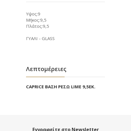
Υψος:9
Μήκος:9,5
Πλάτος:9,5
ΓΥΑΛΙ - GLASS
Λεπτομέρειες
CAPRICE ΒΑΣΗ ΡΕΣΩ LIME 9,5ΕΚ.
Εγγραφείτε στο Newsletter