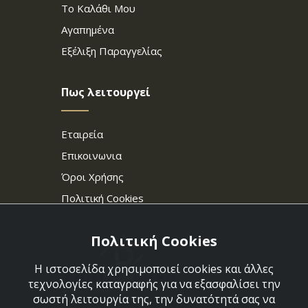
Το Καλάθι Μου
Αγαπημένα
Εξέλιξη Παραγγελίας
Πως λειτουργεί
Εταιρεία
Επικοινωνια
Όροι Χρήσης
Πολιτική Cookies
Πολιτική Cookies
Η ιστοσελίδα χρησιμοποιεί cookies και άλλες
τεχνολογίες καταγραφής για να εξασφαλίσει την
σωστή λειτουργία της, την δυνατότητά σας να