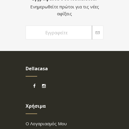
Ενημερωθείτε πρώτοι για τις νέες
αφίξεις
Dellacasa
Χρήσιμα
Ο Λογαριασμός Μου