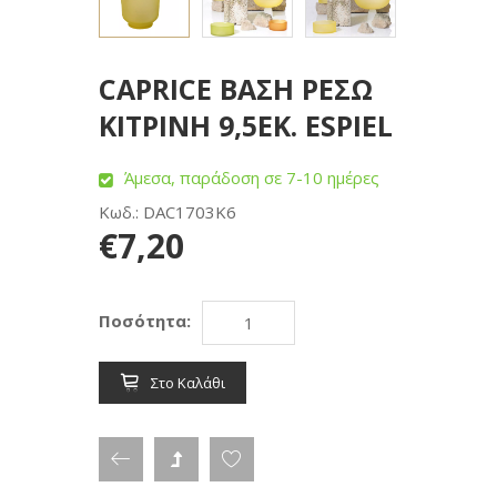
CAPRICE ΒΑΣΗ ΡΕΣΩ
ΚΙΤΡΙΝΗ 9,5ΕΚ. ESPIEL
Άμεσα, παράδοση σε 7-10 ημέρες
Κωδ.: DAC1703K6
€7,20
Ποσότητα:
Στο Καλάθι