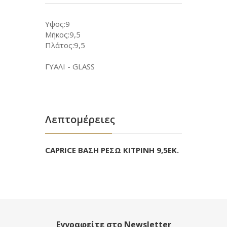
Υψος:9
Μήκος:9,5
Πλάτος:9,5
ΓΥΑΛΙ - GLASS
Λεπτομέρειες
CAPRICE ΒΑΣΗ ΡΕΣΩ ΚΙΤΡΙΝΗ 9,5ΕΚ.
Εγγραφείτε στο Newsletter