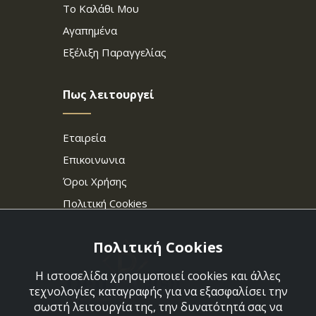
Το Καλάθι Μου
Αγαπημένα
Εξέλιξη Παραγγελίας
Πως λειτουργεί
Εταιρεία
Επικοινωνια
Όροι Χρήσης
Πολιτική Cookies
Πολιτική Cookies
Η ιστοσελίδα χρησιμοποιεί cookies και άλλες
τεχνολογίες καταγραφής για να εξασφαλίσει την
σωστή λειτουργία της, την δυνατότητά σας να