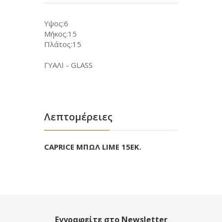
Υψος:6
Μήκος:15
Πλάτος:15
ΓΥΑΛΙ - GLASS
Λεπτομέρειες
CAPRICE ΜΠΩΛ LIME 15ΕΚ.
Εγγραφείτε στο Newsletter