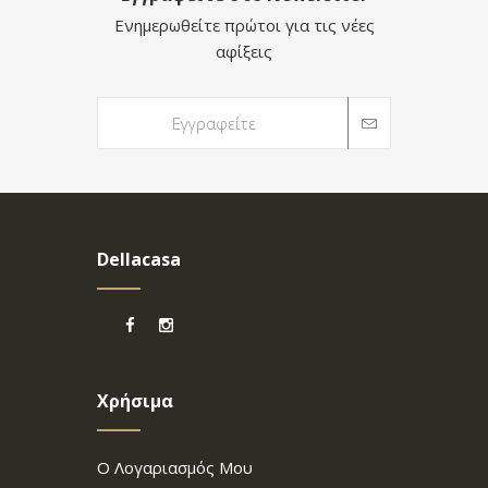
Ενημερωθείτε πρώτοι για τις νέες
αφίξεις
Dellacasa
Χρήσιμα
Ο Λογαριασμός Μου