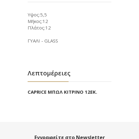
Υψος:5,5
Μήκος:12
Πλάτος:12
ΓΥΑΛΙ - GLASS
Λεπτομέρειες
CAPRICE ΜΠΩΛ ΚΙΤΡΙΝΟ 12ΕΚ.
Εγγραφείτε στο Newsletter