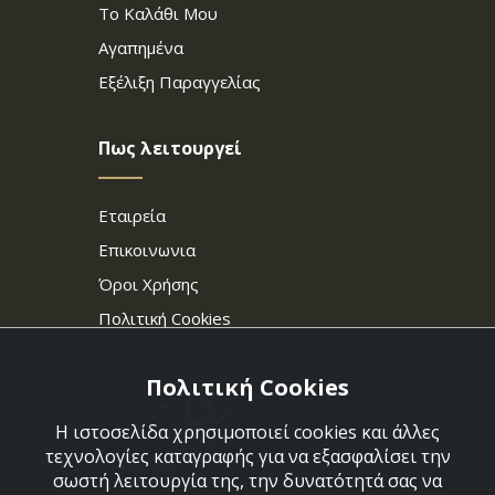
Το Καλάθι Μου
Αγαπημένα
Εξέλιξη Παραγγελίας
Πως λειτουργεί
Εταιρεία
Επικοινωνια
Όροι Χρήσης
Πολιτική Cookies
Πολιτική Cookies
Η ιστοσελίδα χρησιμοποιεί cookies και άλλες
τεχνολογίες καταγραφής για να εξασφαλίσει την
σωστή λειτουργία της, την δυνατότητά σας να