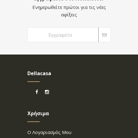
Ενημερωθείτε πρώτοι για τις νέες
αφίξεις
Dellacasa
Χρήσιμα
Ο Λογαριασμός Μου