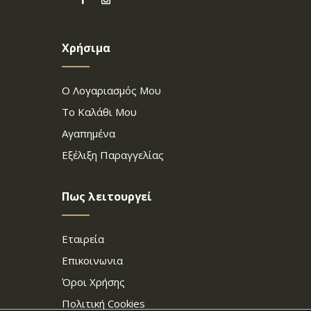
Χρήσιμα
Ο Λογαριασμός Μου
Το Καλάθι Μου
Αγαπημένα
Εξέλιξη Παραγγελίας
Πως λειτουργεί
Εταιρεία
Επικοινωνια
Όροι Χρήσης
Πολιτική Cookies