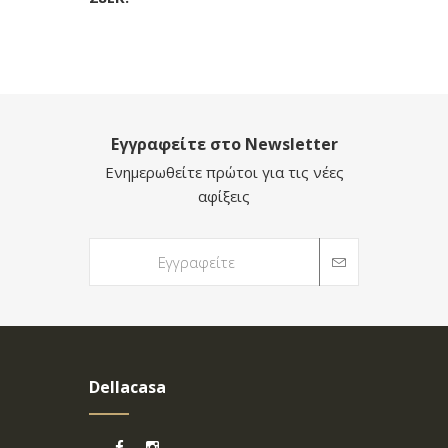
Εγγραφείτε στο Newsletter
Ενημερωθείτε πρώτοι για τις νέες
αφίξεις
Dellacasa