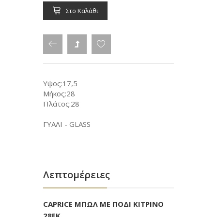
Στο Καλάθι
Υψος:17,5
Μήκος:28
Πλάτος:28
ΓΥΑΛΙ - GLASS
Λεπτομέρειες
CAPRICE ΜΠΩΛ ΜΕ ΠΟΔΙ ΚΙΤΡΙΝΟ
28ΕΚ.