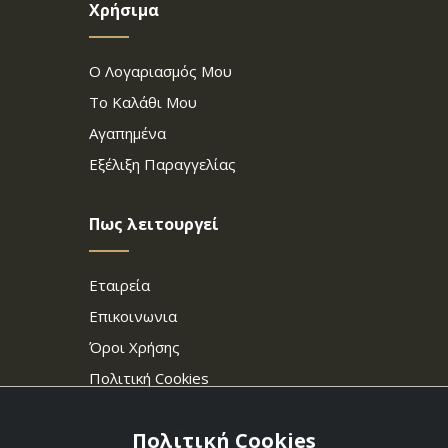
Χρήσιμα
Ο Λογαριασμός Μου
Το Καλάθι Μου
Αγαπημένα
Εξέλιξη Παραγγελίας
Πως λειτουργεί
Εταιρεία
Επικοινωνια
Όροι Χρήσης
Πολιτική Cookies
Πολιτική Cookies