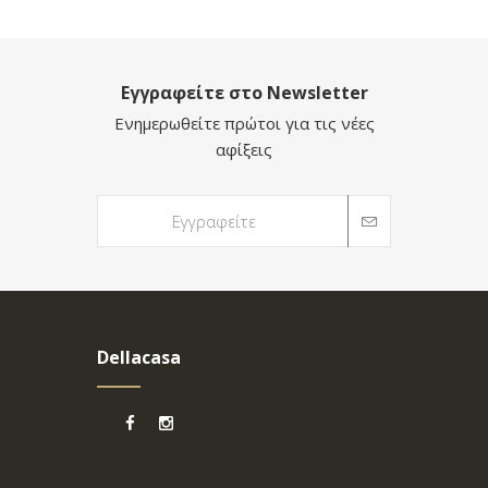
Εγγραφείτε στο Newsletter
Ενημερωθείτε πρώτοι για τις νέες
αφίξεις
Dellacasa