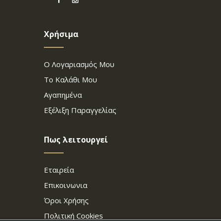
Χρήσιμα
Ο Λογαριασμός Μου
Το Καλάθι Μου
Αγαπημένα
Εξέλιξη Παραγγελίας
Πως λειτουργεί
Εταιρεία
Επικοινωνια
Όροι Χρήσης
Πολιτική Cookies