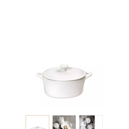
8,5CM