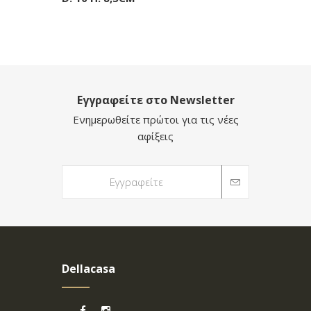
Εγγραφείτε στο Newsletter
Ενημερωθείτε πρώτοι για τις νέες
αφίξεις
Dellacasa