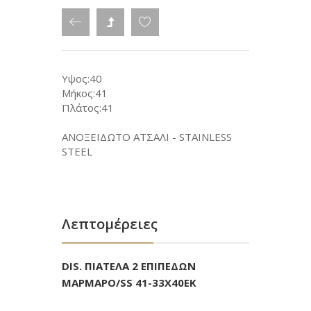
Υψος:40
Μήκος:41
Πλάτος:41
ΑΝΟΞΕΙΔΩΤΟ ΑΤΣΑΛΙ - STAINLESS
STEEL
Λεπτομέρειες
DIS. ΠΙΑΤΕΛΑ 2 ΕΠΙΠΕΔΩΝ
ΜΑΡΜΑΡΟ/SS 41-33X40ΕΚ