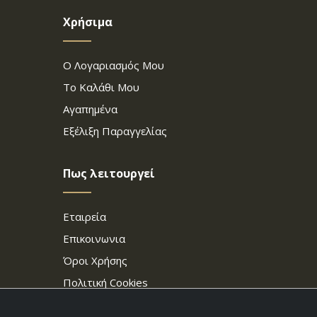
Χρήσιμα
Ο Λογαριασμός Μου
Το Καλάθι Μου
Αγαπημένα
Εξέλιξη Παραγγελίας
Πως λειτουργεί
Εταιρεία
Επικοινωνια
Όροι Χρήσης
Πολιτική Cookies