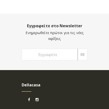
Εγγραφείτε στο Newsletter
Ενημερωθείτε πρώτοι για τις νέες
αφίξεις
Dellacasa