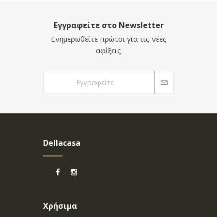
Εγγραφείτε στο Newsletter
Ενημερωθείτε πρώτοι για τις νέες
αφίξεις
Dellacasa
Χρήσιμα