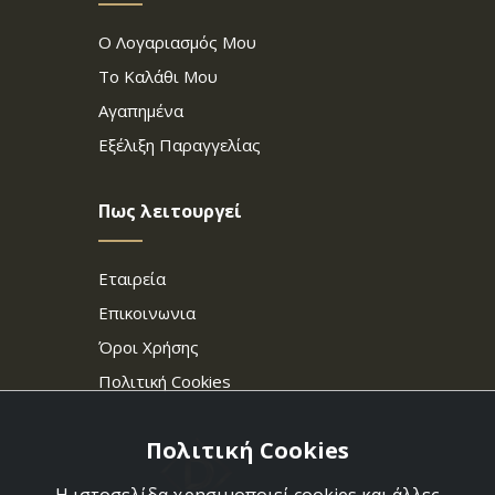
Ο Λογαριασμός Μου
Το Καλάθι Μου
Αγαπημένα
Εξέλιξη Παραγγελίας
Πως λειτουργεί
Εταιρεία
Επικοινωνια
Όροι Χρήσης
Πολιτική Cookies
Πολιτική Cookies