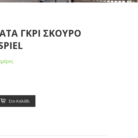
ΤΑ ΓΚΡΙ ΣΚΟΥΡΟ
SPIEL
ημέρες
Στο Καλάθι