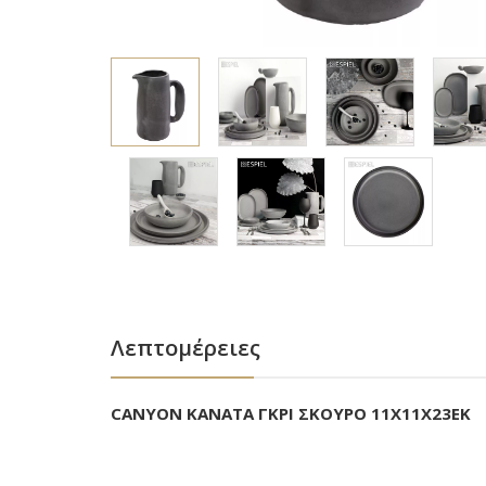
Λεπτομέρειες
CANYON ΚΑΝΑΤΑ ΓΚΡΙ ΣΚΟΥΡΟ 11Χ11Χ23ΕΚ