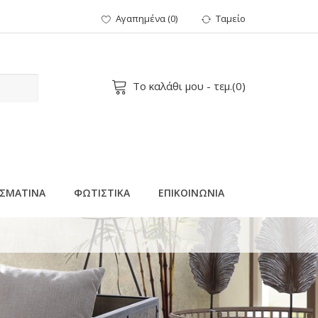
Αγαπημένα
(
0
)
Ταμείο
Το καλάθι μου
- τεμ.(
0
)
ΣΜΑΤΙΝΑ
ΦΩΤΙΣΤΙΚΑ
ΕΠΙΚΟΙΝΩΝΙΑ