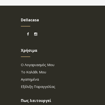
Dellacasa
Χρήσιμα
Ο Λογαριασμός Μου
Το Καλάθι Μου
Αγαπημένα
Εξέλιξη Παραγγελίας
Πως λειτουργεί