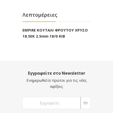
Λεπτομέρειες
EMPIRE ΚΟΥΤΑΛΙ ΦΡΟΥΤΟΥ ΧΡΥΣΟ
18.5ΕΚ 2.5mm 18/0 KIB
Εγγραφείτε στο Newsletter
Ενημερωθείτε πρώτοι για τις νέες
αφίξεις