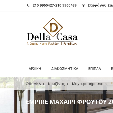
210 9960427-210 9960489
Στεφάνου Σαρά
ΑΡΧΙΚΗ
ΔΙΑΚΟΣΜΗΤΙΚΑ
ΕΠΙΠΛΑ
ΟΙΚΙΑΚΑ
Κουζίνας
Μαχαιροπήρουνα
E
EMPIRE ΜΑΧΑΙΡΙ ΦΡΟΥΤΟΥ 20.