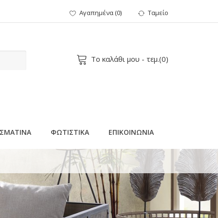
Αγαπημένα
(
0
)
Ταμείο
Το καλάθι μου
- τεμ.(
0
)
ΣΜΑΤΙΝΑ
ΦΩΤΙΣΤΙΚΑ
ΕΠΙΚΟΙΝΩΝΙΑ