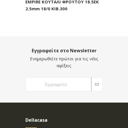
EMPIRE ΚΟΥΤΑΛΙ ΦΡΟΥΤΟΥ 18.5ΕΚ
2.5mm 18/0 KIB.300
Εγγραφείτε στο Newsletter
Ενημερωθείτε πρώτοι για τις νέες
αφίξεις
Dellacasa