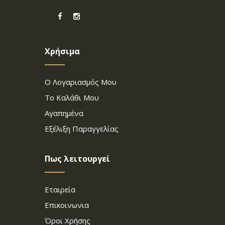
Χρήσιμα
Ο Λογαριασμός Μου
Το Καλάθι Μου
Αγαπημένα
Εξέλιξη Παραγγελίας
Πως λειτουργεί
Εταιρεία
Επικοινωνια
Όροι Χρήσης