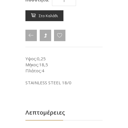
Στο Καλάθι
Υψος:0,25
Μήκος:18,5
Πλάτος:4
STAINLESS STEEL 18/0
Λεπτομέρειες