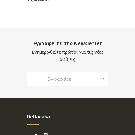
Εγγραφείτε στο Newsletter
Ενημερωθείτε πρώτοι για τις νέες
αφίξεις
Dellacasa