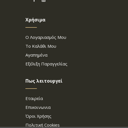
Χρήσιμα
Ο Λογαριασμός Μου
Το Καλάθι Μου
Αγαπημένα
Εξέλιξη Παραγγελίας
Πως λειτουργεί
Εταιρεία
Επικοινωνια
Όροι Χρήσης
Πολιτική Cookies