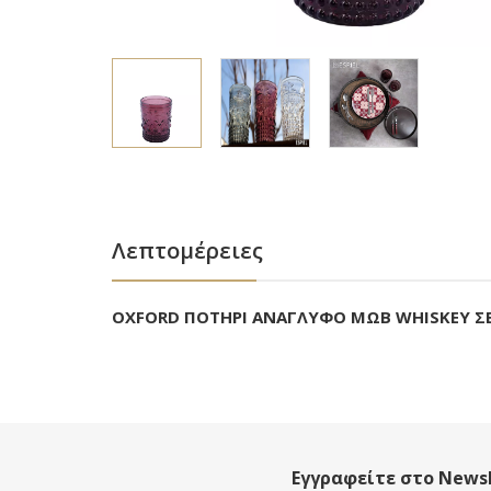
Λεπτομέρειες
OXFORD ΠΟΤΗΡΙ ΑΝΑΓΛΥΦΟ ΜΩΒ WHISKEY ΣΕΤ
Εγγραφείτε στο Newsl