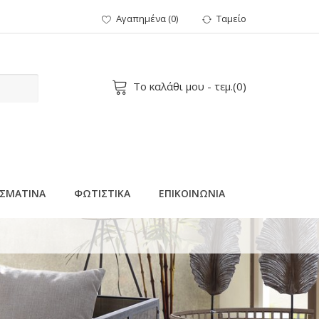
Αγαπημένα
(
0
)
Ταμείο
Το καλάθι μου
- τεμ.(
0
)
ΣΜΑΤΙΝΑ
ΦΩΤΙΣΤΙΚΑ
ΕΠΙΚΟΙΝΩΝΙΑ