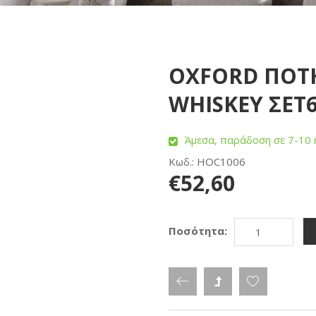
OXFORD ΠΟΤ
WHISKEY ΣΕΤ6
Άμεσα, παράδοση σε 7-10 
Κωδ.: HOC1006
€52,60
Ποσότητα: