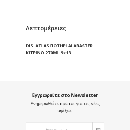
Λεπτομέρειες
DIS. ATLAS ΠΟΤΗΡΙ ALABASTER
ΚΙΤΡΙΝΟ 270ML 9x13
Εγγραφείτε στο Newsletter
Ενημερωθείτε πρώτοι για τις νέες
αφίξεις