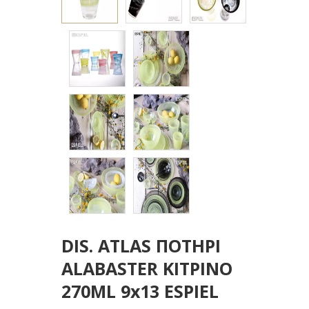
DIS. ATLAS ΠΟΤΗΡΙ
ALABASTER ΚΙΤΡΙΝΟ
270ML 9x13 ESPIEL