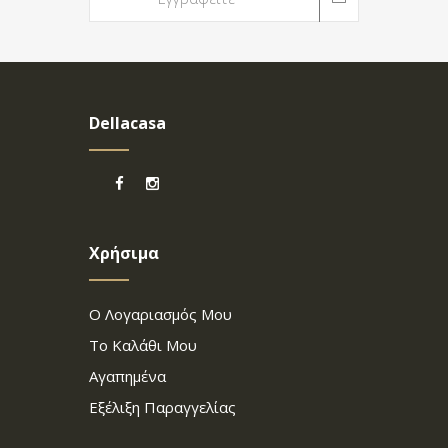
Dellacasa
Χρήσιμα
Ο Λογαριασμός Μου
Το Καλάθι Μου
Αγαπημένα
Εξέλιξη Παραγγελίας