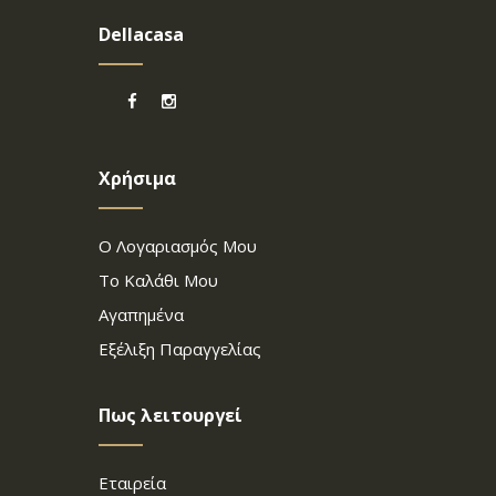
Dellacasa
Χρήσιμα
Ο Λογαριασμός Μου
Το Καλάθι Μου
Αγαπημένα
Εξέλιξη Παραγγελίας
Πως λειτουργεί
Εταιρεία