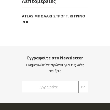
Λεπτομέρειες
ATLAS ΜΠΩΛΑΚΙ ΣΤΡΟΓΓ. ΚΙΤΡΙΝΟ
7ΕΚ.
Εγγραφείτε στο Newsletter
Ενημερωθείτε πρώτοι για τις νέες
αφίξεις