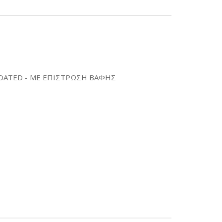
OATED - ΜΕ ΕΠΙΣΤΡΩΣΗ ΒΑΦΗΣ