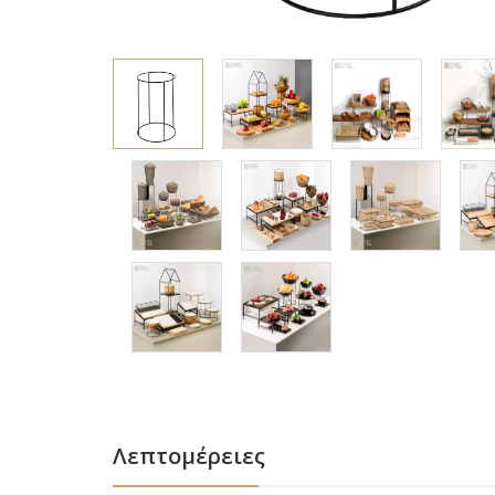
Λεπτομέρειες