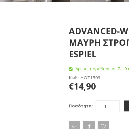
ADVANCED-WI
ΜΑΥΡΗ ΣΤΡΟΓ
ESPIEL
Άμεσα, παράδοση σε 7-10 
Κωδ.: HOT1503
€14,90
Ποσότητα: