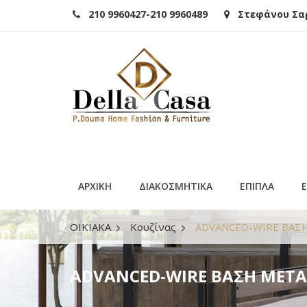
210 9960427-210 9960489
Στεφάνου Σαρά
ΑΡΧΙΚΗ
ΔΙΑΚΟΣΜΗΤΙΚΑ
ΕΠΙΠΛΑ
ΟΙΚΙΑΚΑ
Κουζίνας
ADVANCED-WIRE ΒΑΣΗ
ADVANCED-WIRE ΒΑΣΗ ΜΕΤΑ