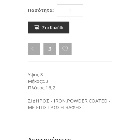
Ποσότητα:
Στο Καλάθι
Υψος:8
Μήκος:53
Πλάτος:16,2
ΣΙΔΗΡΟΣ - IRON,POWDER COATED -
ΜΕ ΕΠΙΣΤΡΩΣΗ ΒΑΦΗΣ
Λεπτομέρειες