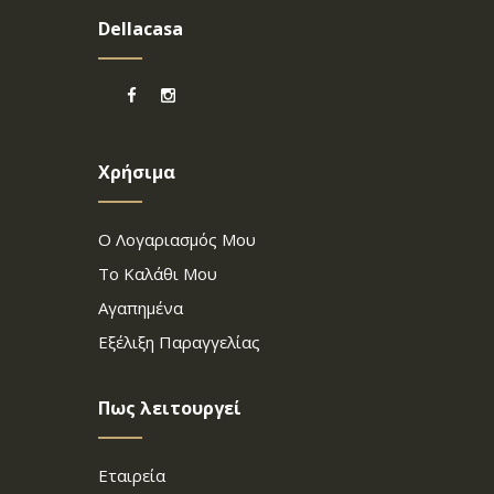
Dellacasa
Χρήσιμα
Ο Λογαριασμός Μου
Το Καλάθι Μου
Αγαπημένα
Εξέλιξη Παραγγελίας
Πως λειτουργεί
Εταιρεία