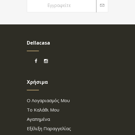
Dellacasa
Χρήσιμα
Ο Λογαριασμός Μου
Το Καλάθι Μου
Αγαπημένα
Εξέλιξη Παραγγελίας