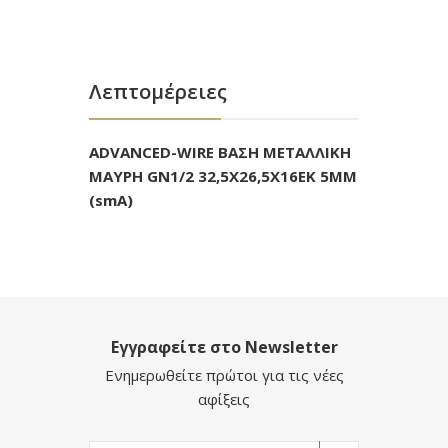
Λεπτομέρειες
ADVANCED-WIRE ΒΑΣΗ ΜΕΤΑΛΛΙΚΗ
ΜΑΥΡΗ GN1/2 32,5Χ26,5Χ16EK 5ΜΜ
(smA)
Εγγραφείτε στο Newsletter
Ενημερωθείτε πρώτοι για τις νέες
αφίξεις