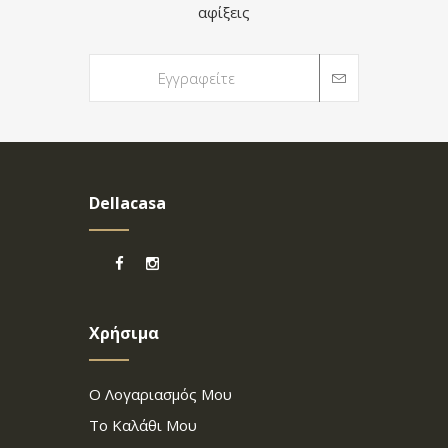
αφίξεις
Dellacasa
Χρήσιμα
Ο Λογαριασμός Μου
Το Καλάθι Μου