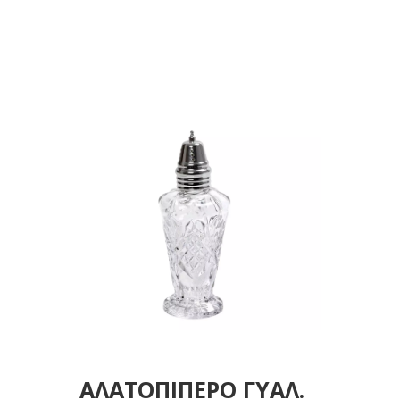
ΑΛΑΤΟΠΙΠΕΡΟ ΓΥΑΛ.