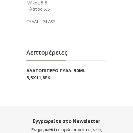
Μήκος:5,5
Πλάτος:5,5
ΓΥΑΛΙ - GLASS
Λεπτομέρειες
ΑΛΑΤΟΠΙΠΕΡΟ ΓΥΑΛ. 90ML
5,5Χ11,8ΕΚ
Εγγραφείτε στο Newsletter
Ενημερωθείτε πρώτοι για τις νέες