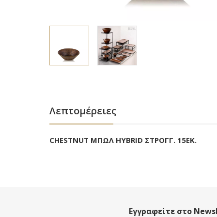
Λεπτομέρειες
CHESTNUT ΜΠΩΛ HYBRID ΣΤΡΟΓΓ. 15ΕΚ.
Εγγραφείτε στο Newsl