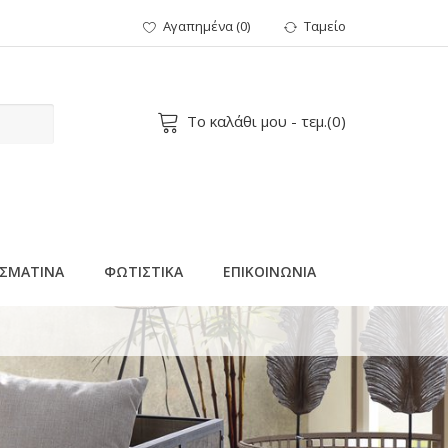
Αγαπημένα
(
0
)
Ταμείο
Το καλάθι μου
- τεμ.(
0
)
ΣΜΑΤΙΝΑ
ΦΩΤΙΣΤΙΚΑ
ΕΠΙΚΟΙΝΩΝΙΑ