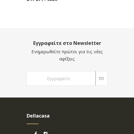
Εγγραφείτε στο Newsletter
Ενημερωθείτε πρώτοι για τις νέες
αφίξεις
Dellacasa