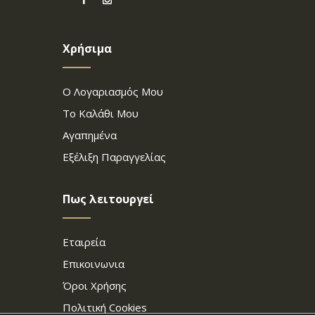
Χρήσιμα
Ο Λογαριασμός Μου
Το Καλάθι Μου
Αγαπημένα
Εξέλιξη Παραγγελίας
Πως λειτουργεί
Εταιρεία
Επικοινωνια
Όροι Χρήσης
Πολιτική Cookies