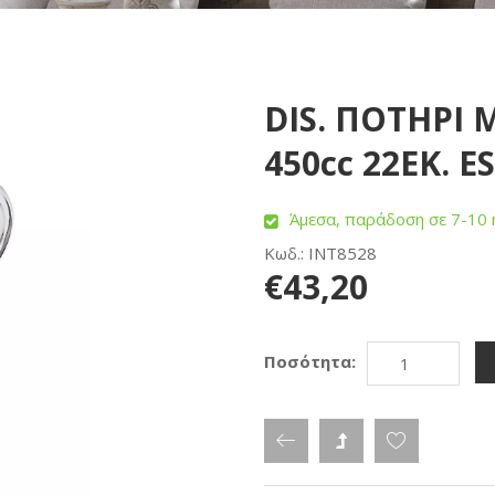
DIS. ΠΟΤΗΡΙ 
450cc 22ΕΚ. E
Άμεσα, παράδοση σε 7-10 
Κωδ.: INT8528
€43,20
Ποσότητα: