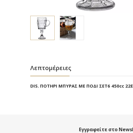
Λεπτομέρειες
DIS. ΠΟΤΗΡΙ ΜΠΥΡΑΣ ΜΕ ΠΟΔΙ ΣΕΤ6 450cc 22Ε
Εγγραφείτε στο Newsl