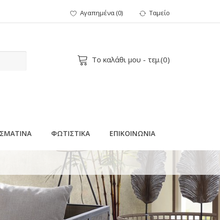
Αγαπημένα
(
0
)
Ταμείο
Το καλάθι μου
- τεμ.(
0
)
ΣΜΑΤΙΝΑ
ΦΩΤΙΣΤΙΚΑ
ΕΠΙΚΟΙΝΩΝΙΑ