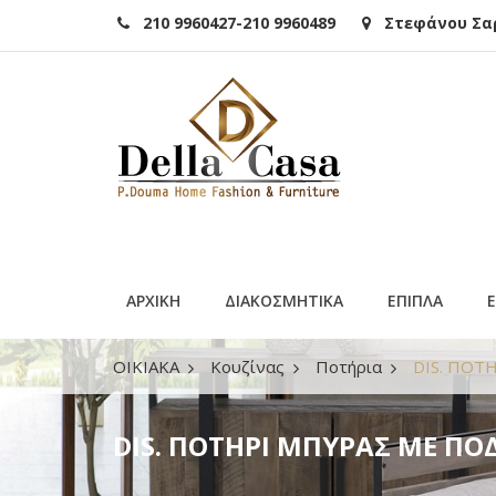
210 9960427-210 9960489
Στεφάνου Σαρά
ΑΡΧΙΚΗ
ΔΙΑΚΟΣΜΗΤΙΚΑ
ΕΠΙΠΛΑ
ΟΙΚΙΑΚΑ
Κουζίνας
Ποτήρια
DIS. ΠΟΤ
DIS. ΠΟΤΗΡΙ ΜΠΥΡΑΣ ΜΕ ΠΟΔΙ