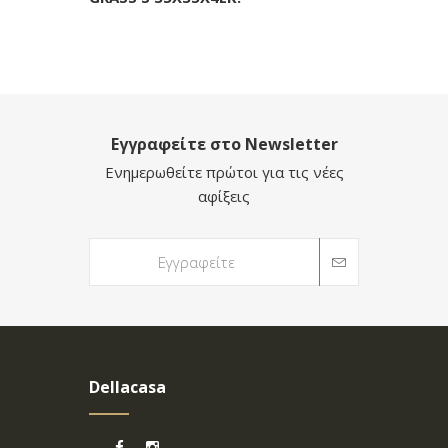
Εγγραφείτε στο Newsletter
Ενημερωθείτε πρώτοι για τις νέες
αφίξεις
Dellacasa