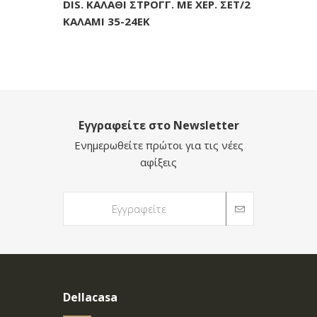
DIS. ΚΑΛΑΘΙ ΣΤΡΟΓΓ. ΜΕ ΧΕΡ. ΣΕΤ/2
ΚΑΛΑΜΙ 35-24ΕΚ
Εγγραφείτε στο Newsletter
Ενημερωθείτε πρώτοι για τις νέες
αφίξεις
Dellacasa