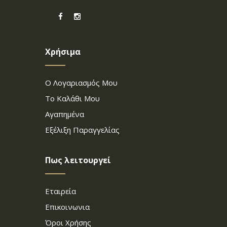
Χρήσιμα
Ο Λογαριασμός Μου
Το Καλάθι Μου
Αγαπημένα
Εξέλιξη Παραγγελίας
Πως λειτουργεί
Εταιρεία
Επικοινωνια
Όροι Χρήσης