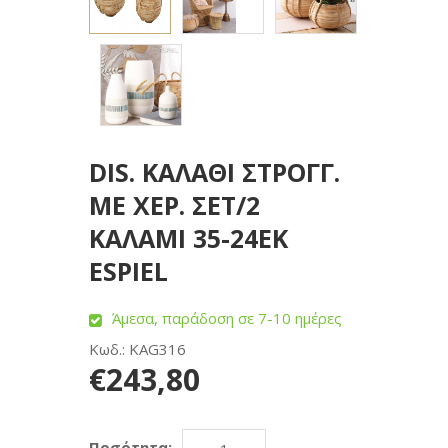
DIS. ΚΑΛΑΘΙ ΣΤΡΟΓΓ.
ΜΕ ΧΕΡ. ΣΕΤ/2
ΚΑΛΑΜΙ 35-24ΕΚ
ESPIEL
Άμεσα, παράδοση σε 7-10 ημέρες
Κωδ.: KAG316
€243,80
Ποσότητα: