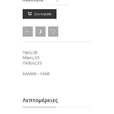
Στο Καλάθι
Υψος:28
Μήκος:35
Πλάτος:35
ΚΑΛΑΜΙ - CANE
Λεπτομέρειες