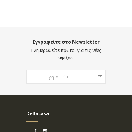
Εγγραφείτε στο Newsletter
Ενημερωθείτε πρώτοι για τις νέες
αφίξεις
Dellacasa