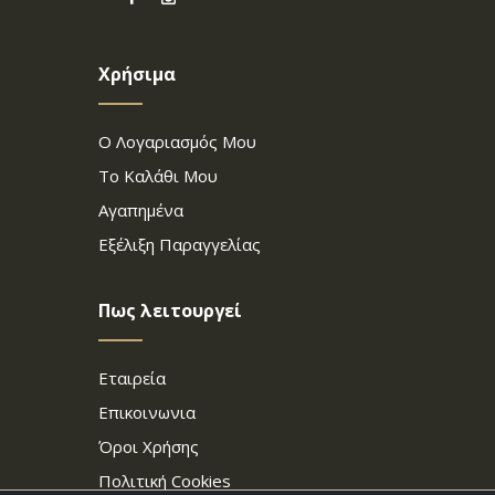
Χρήσιμα
Ο Λογαριασμός Μου
Το Καλάθι Μου
Αγαπημένα
Εξέλιξη Παραγγελίας
Πως λειτουργεί
Εταιρεία
Επικοινωνια
Όροι Χρήσης
Πολιτική Cookies