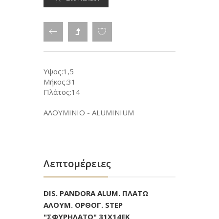
Υψος:1,5
Μήκος:31
Πλάτος:14
ΑΛΟΥΜΙΝΙΟ - ALUMINIUM
Λεπτομέρειες
DIS. PANDORA ALUM. ΠΛΑΤΩ
ΑΛΟΥΜ. ΟΡΘΟΓ. STEP
"ΣΦΥΡΗΛΑΤΟ" 31X14EK