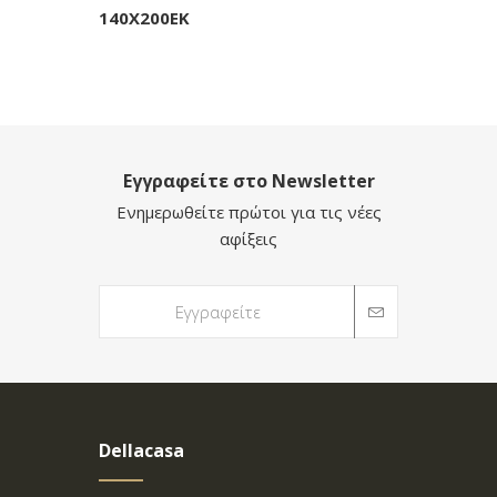
140Χ200ΕΚ
Εγγραφείτε στο Newsletter
Ενημερωθείτε πρώτοι για τις νέες
αφίξεις
Dellacasa