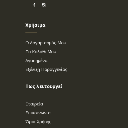
Χρήσιμα
Ο Λογαριασμός Μου
Το Καλάθι Μου
Αγαπημένα
Εξέλιξη Παραγγελίας
Πως λειτουργεί
Εταιρεία
Επικοινωνια
Όροι Χρήσης