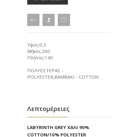
Υψος:0,3
Μήκος:200
Πλάτος:140
ΠΟΛΥΕΣΤΕΡΑΣ -
POLYESTER,ΒΑΜΒΑΚΙ - COTTON
Λεπτομέρειες
LABYRINTH GREY ΧΑΛΙ 90%
COTTON/10% POLYESTER