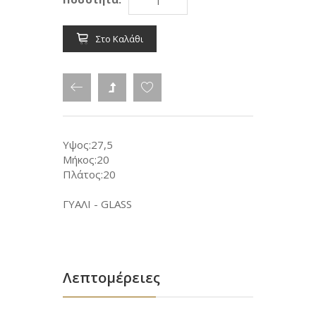
Στο Καλάθι
Υψος:27,5
Μήκος:20
Πλάτος:20
ΓΥΑΛΙ - GLASS
Λεπτομέρειες