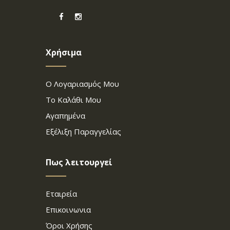
Χρήσιμα
Ο Λογαριασμός Μου
Το Καλάθι Μου
Αγαπημένα
Εξέλιξη Παραγγελίας
Πως λειτουργεί
Εταιρεία
Επικοινωνια
Όροι Χρήσης