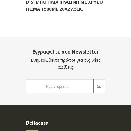
DIS. ΜΠΟΤΙΛΙΑ ΠΡΑΣΙΝΗ ΜΕ ΧΡΥΣΟ
ΠΩΜΑ 1500ML 20Χ27.5ΕΚ.
Εγγραφείτε στο Newsletter
Ενημερωθείτε πρώτοι για τις νέες
αφίξεις
Dellacasa