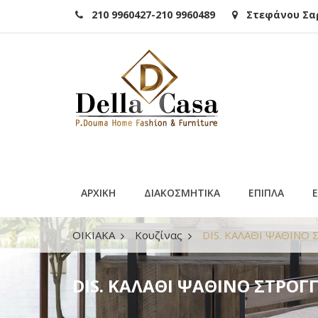
210 9960427-210 9960489
Στεφάνου Σαρά
ΑΡΧΙΚΗ
ΔΙΑΚΟΣΜΗΤΙΚΑ
ΕΠΙΠΛΑ
ΟΙΚΙΑΚΑ
Κουζίνας
DIS. ΚΑΛΑΘΙ ΨΑΘΙΝΟ 
DIS. ΚΑΛΑΘΙ ΨΑΘΙΝΟ ΣΤΡΟΓΓ