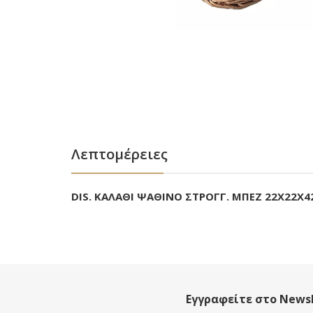
Λεπτομέρειες
DIS. ΚΑΛΑΘΙ ΨΑΘΙΝΟ ΣΤΡΟΓΓ. ΜΠΕΖ 22Χ22Χ4
Εγγραφείτε στο Newsl