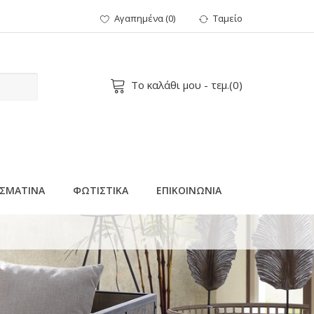
Αγαπημένα
(
0
)
Ταμείο
Το καλάθι μου
- τεμ.(
0
)
ΣΜΑΤΙΝΑ
ΦΩΤΙΣΤΙΚΑ
ΕΠΙΚΟΙΝΩΝΙΑ