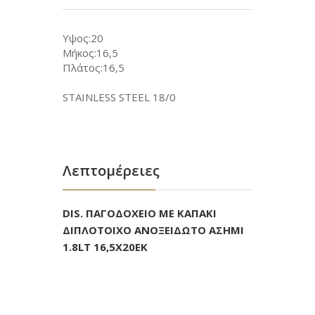
Υψος:20
Μήκος:16,5
Πλάτος:16,5
STAINLESS STEEL 18/0
Λεπτομέρειες
DIS. ΠΑΓΟΔΟΧΕΙΟ ΜΕ ΚΑΠΑΚΙ
ΔΙΠΛΟΤΟΙΧΟ ΑΝΟΞΕΙΔΩΤΟ ΑΣΗΜΙ
1.8LT 16,5X20EK