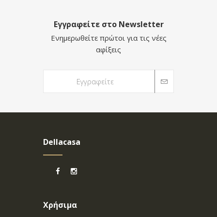
Εγγραφείτε στο Newsletter
Ενημερωθείτε πρώτοι για τις νέες
αφίξεις
Dellacasa
Χρήσιμα