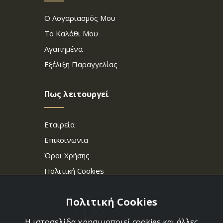
Ο Λογαριασμός Μου
Το Καλάθι Μου
Αγαπημένα
Εξέλιξη Παραγγελίας
Πως λειτουργεί
Εταιρεία
Επικοινωνια
Όροι Χρήσης
Πολιτική Cookies
Πολιτική Cookies
Η ιστοσελίδα χρησιμοποιεί cookies και άλλες