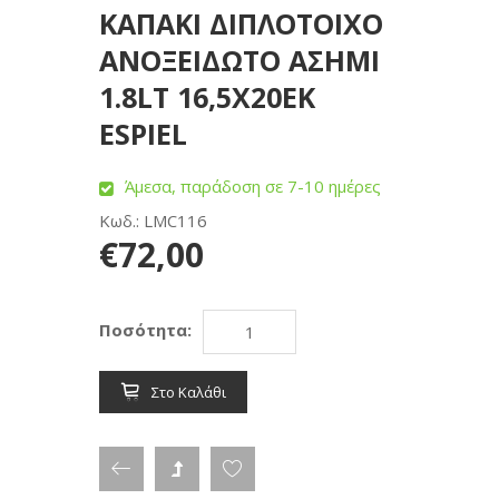
ΚΑΠΑΚΙ ΔΙΠΛΟΤΟΙΧΟ
ΑΝΟΞΕΙΔΩΤΟ ΑΣΗΜΙ
1.8LT 16,5X20EK
ESPIEL
Άμεσα, παράδοση σε 7-10 ημέρες
Κωδ.: LMC116
€72,00
Ποσότητα:
Στο Καλάθι