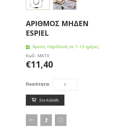
ΑΡΙΘΜΟΣ ΜΗΔΕΝ
ESPIEL
Άμεσα, παράδοση σε 7-10 ημέρες
Κωδ.: MAT0
€11,40
Ποσότητα:
Στο Καλάθι