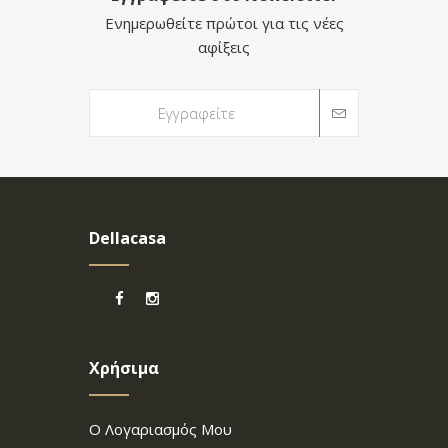
Ενημερωθείτε πρώτοι για τις νέες
αφίξεις
Dellacasa
Χρήσιμα
Ο Λογαριασμός Μου