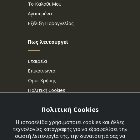
Το Καλάθι Μου
Αγαπημένα
Εξέλιξη Παραγγελίας
Πως λειτουργεί
Εταιρεία
Επικοινωνια
Όροι Χρήσης
Πολιτική Cookies
Πολιτική Cookies
Η ιστοσελίδα χρησιμοποιεί cookies και άλλες
τεχνολογίες καταγραφής για να εξασφαλίσει την
σωστή λειτουργία της, την δυνατότητά σας να