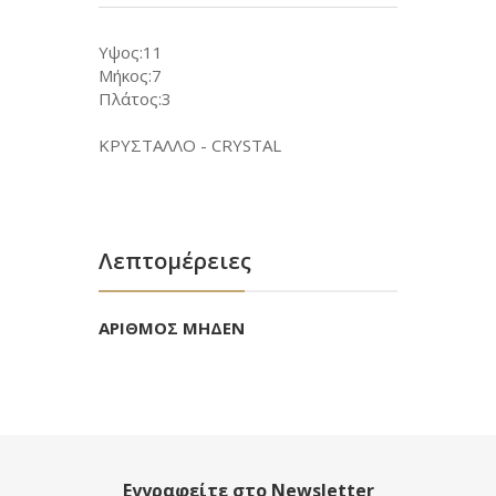
Υψος:11
Μήκος:7
Πλάτος:3
ΚΡΥΣΤΑΛΛΟ - CRYSTAL
Λεπτομέρειες
ΑΡΙΘΜΟΣ ΜΗΔΕΝ
Εγγραφείτε στο Newsletter