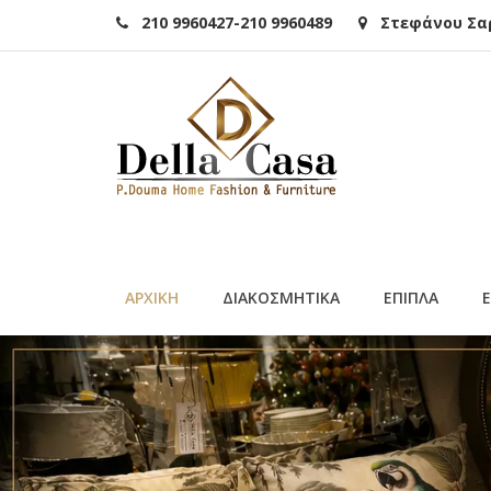
210 9960427-210 9960489
Στεφάνου Σαρά
ΑΡΧΙΚΗ
ΔΙΑΚΟΣΜΗΤΙΚΑ
ΕΠΙΠΛΑ