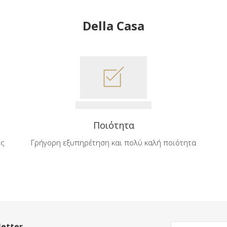
Della Casa
Ποιότητα
ές
Γρήγορη εξυπηρέτηση και πολύ καλή ποιότητα
etter