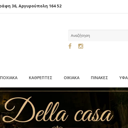
φη 36, Αργυρούπολη 164 52
ΕΠΟΧΙΑΚΑ
ΚΑΘΡΕΠΤΕΣ
ΟΙΚΙΑΚΑ
ΠΙΝΑΚΕΣ
ΥΦΑ