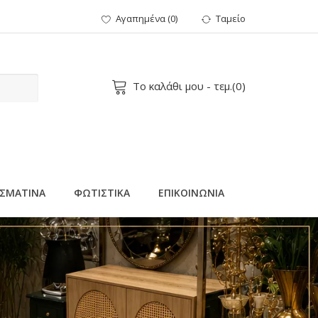
Αγαπημένα
(
0
)
Ταμείο
Το καλάθι μου
- τεμ.(
0
)
ΣΜΑΤΙΝΑ
ΦΩΤΙΣΤΙΚΑ
ΕΠΙΚΟΙΝΩΝΙΑ