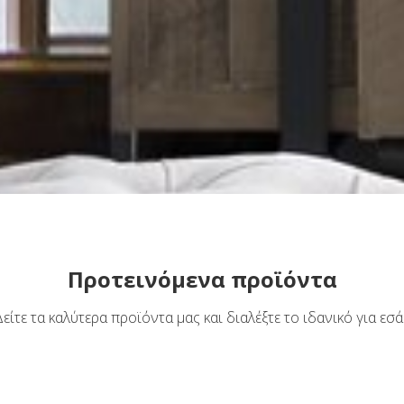
Προτεινόμενα προϊόντα
Δείτε τα καλύτερα προϊόντα μας και διαλέξτε το ιδανικό για εσά