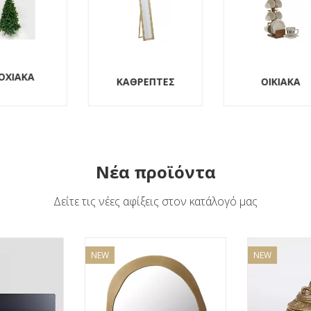
ΚΑΘΡΕΠΤΕΣ
ΟΙΚΙΑΚΑ
Νέα προϊόντα
Δείτε τις νέες αφίξεις στον κατάλογό μας
NEW
NEW