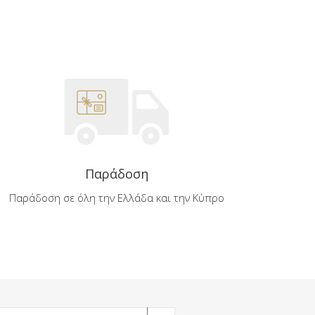
Παράδοση
Παράδοση σε όλη την Ελλάδα και την Κύπρο