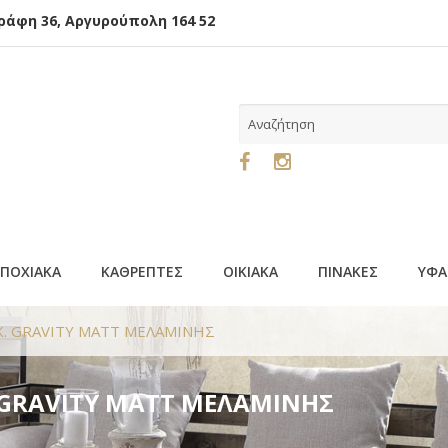
φη 36, Αργυρούπολη 164 52
ΕΠΟΧΙΑΚΑ
ΚΑΘΡΕΠΤΕΣ
ΟΙΚΙΑΚΑ
ΠΙΝΑΚΕΣ
ΥΦΑ
Κ. GRAVITY MATT ΜΕΛΑΜΙΝΗΣ
. GRAVITY MATT ΜΕΛΑΜΙΝΗΣ