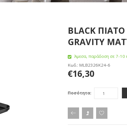
BLACK ΠΙΑΤΟ 
GRAVITY MAT
Άμεσα, παράδοση σε 7-10 
Κωδ.: MLB2326K24-6
€16,30
Ποσότητα: