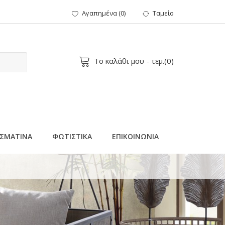
Αγαπημένα
(
0
)
Ταμείο
Το καλάθι μου
- τεμ.(
0
)
ΣΜΑΤΙΝΑ
ΦΩΤΙΣΤΙΚΑ
ΕΠΙΚΟΙΝΩΝΙΑ