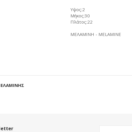
Υψος:2
Μήκος:30
Πλάτος:22
ΜΕΛΑΜΙΝΗ - MELAMINE
 ΜΕΛΑΜΙΝΗΣ
etter