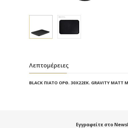
Λεπτομέρειες
BLACK ΠΙΑΤΟ ΟΡΘ. 30Χ22ΕΚ. GRAVITY MATT
Εγγραφείτε στο Newsl