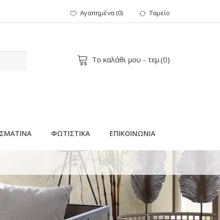
Αγαπημένα
(
0
)
Ταμείο
Το καλάθι μου
- τεμ.(
0
)
ΣΜΑΤΙΝΑ
ΦΩΤΙΣΤΙΚΑ
ΕΠΙΚΟΙΝΩΝΙΑ