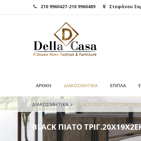
210 9960427-210 9960489
Στεφάνου Σαρά
ΑΡΧΙΚΗ
ΔΙΑΚΟΣΜΗΤΙΚΑ
ΕΠΙΠΛΑ
ΔΙΑΚΟΣΜΗΤΙΚΑ
BLACK ΠΙΑΤΟ ΤΡΙΓ.20Χ19
BLACK ΠΙΑΤΟ ΤΡΙΓ.20Χ19Χ