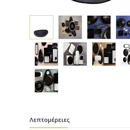
Λεπτομέρειες