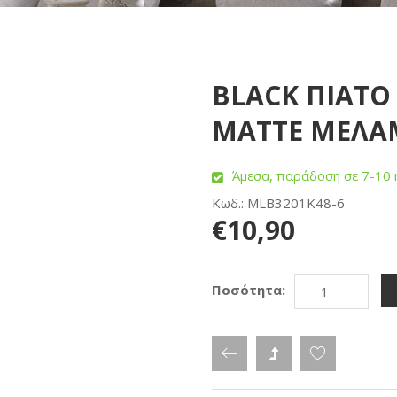
BLACK ΠΙΑΤΟ
MATTE ΜΕΛΑΜ
Άμεσα, παράδοση σε 7-10 
Κωδ.: MLB3201K48-6
€10,90
Ποσότητα: