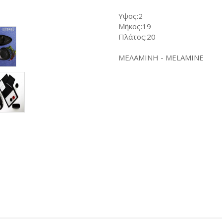
Υψος:2
Μήκος:19
Πλάτος:20
ΜΕΛΑΜΙΝΗ - MELAMINE