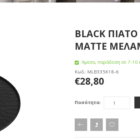
BLACK ΠΙΑΤΟ
MATTE ΜΕΛΑΜ
Άμεσα, παράδοση σε 7-10 
Κωδ.: MLB335K18-6
€28,80
Ποσότητα: