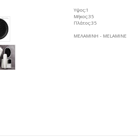
Υψος:1
Μήκος:35
Πλάτος:35
ΜΕΛΑΜΙΝΗ - MELAMINE