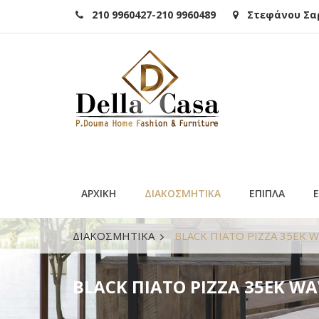
210 9960427-210 9960489
Στεφάνου Σαρά
ΑΡΧΙΚΗ
ΔΙΑΚΟΣΜΗΤΙΚΑ
ΕΠΙΠΛΑ
ΔΙΑΚΟΣΜΗΤΙΚΑ
BLACK ΠΙΑΤΟ PIZZA 35ΕΚ 
BLACK ΠΙΑΤΟ PIZZA 35ΕΚ W