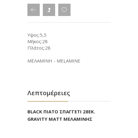
Υψος:5,5
Μήκος:28
Πλάτος:28
ΜΕΛΑΜΙΝΗ - MELAMINE
Λεπτομέρειες
BLACK ΠΙΑΤΟ ΣΠΑΓΓΕΤΙ 28ΕΚ.
GRAVITY MATT ΜΕΛΑΜΙΝΗΣ