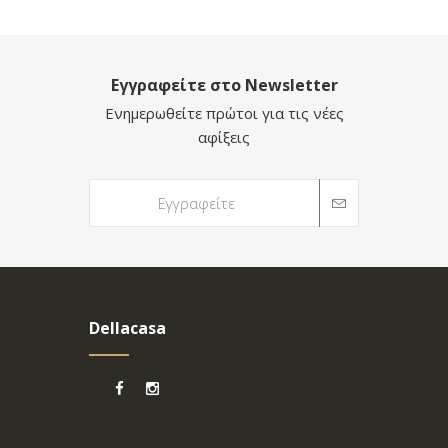
Εγγραφείτε στο Newsletter
Ενημερωθείτε πρώτοι για τις νέες
αφίξεις
Dellacasa