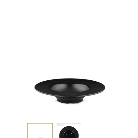
GRAVITY MATT
ΜΕΛΑΜΙΝΗΣ