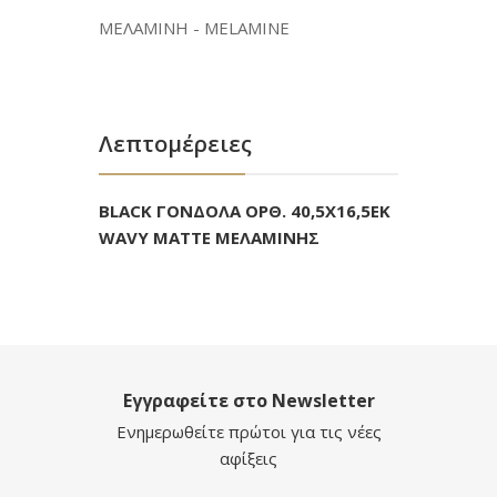
ΜΕΛΑΜΙΝΗ - MELAMINE
Λεπτομέρειες
BLACK ΓΟΝΔΟΛΑ ΟΡΘ. 40,5Χ16,5ΕΚ
WAVY MATTE ΜΕΛΑΜΙΝΗΣ
Εγγραφείτε στο Newsletter
Ενημερωθείτε πρώτοι για τις νέες
αφίξεις