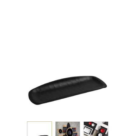
MATTE ΜΕΛΑΜΙΝΗΣ