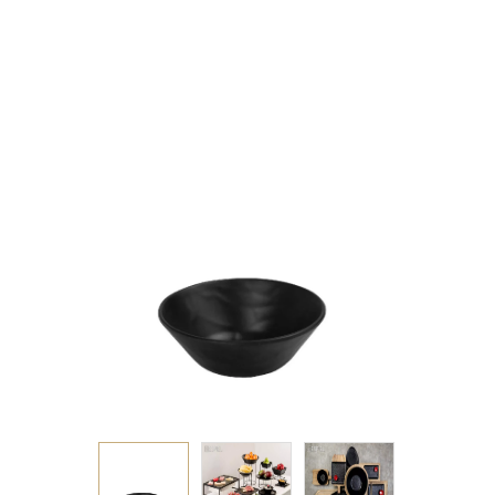
ΜΕΛΑΜΙΝΗΣ (smA)