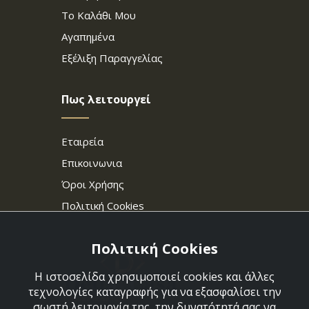
Το Καλάθι Μου
Αγαπημένα
Εξέλιξη Παραγγελίας
Πως λειτουργεί
Εταιρεία
Επικοινωνια
Όροι Χρήσης
Πολιτική Cookies
Πολιτική Cookies
Η ιστοσελίδα χρησιμοποιεί cookies και άλλες
τεχνολογίες καταγραφής για να εξασφαλίσει την
σωστή λειτουργία της, την δυνατότητά σας να