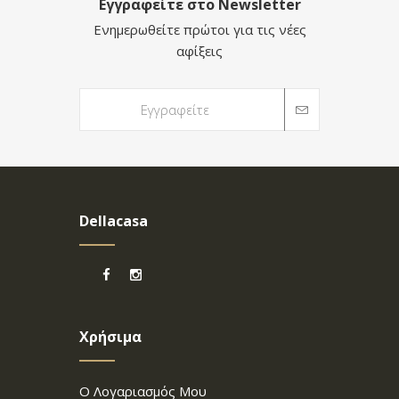
Εγγραφείτε στο Newsletter
Ενημερωθείτε πρώτοι για τις νέες
αφίξεις
Dellacasa
Χρήσιμα
Ο Λογαριασμός Μου