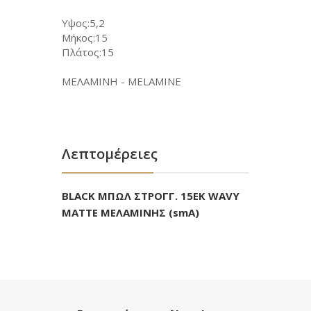
Υψος:5,2
Μήκος:15
Πλάτος:15
ΜΕΛΑΜΙΝΗ - MELAMINE
Λεπτομέρειες
BLACK ΜΠΩΛ ΣΤΡΟΓΓ. 15ΕΚ WAVY
MATTE ΜΕΛΑΜΙΝΗΣ (smA)