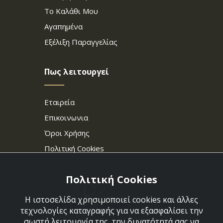
Το Καλάθι Μου
Αγαπημένα
Εξέλιξη Παραγγελίας
Πως λειτουργεί
Εταιρεία
Επικοινωνια
Όροι Χρήσης
Πολιτική Cookies
Πολιτική Cookies
Η ιστοσελίδα χρησιμοποιεί cookies και άλλες
τεχνολογίες καταγραφής για να εξασφαλίσει την
σωστή λειτουργία της, την δυνατότητά σας να