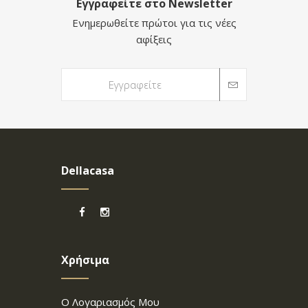
Εγγραφείτε στο Newsletter
Ενημερωθείτε πρώτοι για τις νέες
αφίξεις
Dellacasa
Χρήσιμα
Ο Λογαριασμός Μου