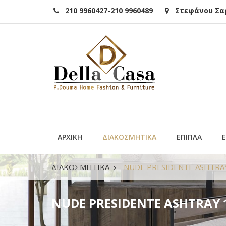
210 9960427-210 9960489
Στεφάνου Σαρά
ΑΡΧΙΚΗ
ΔΙΑΚΟΣΜΗΤΙΚΑ
ΕΠΙΠΛΑ
ΔΙΑΚΟΣΜΗΤΙΚΑ
NUDE PRESIDENTE ASHTRAY
NUDE PRESIDENTE ASHTRAY 1