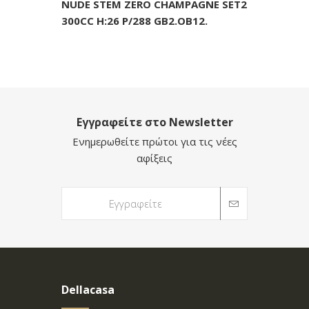
NUDE STEM ZERO CHAMPAGNE SET2
300CC H:26 P/288 GB2.OB12.
Εγγραφείτε στο Newsletter
Ενημερωθείτε πρώτοι για τις νέες
αφίξεις
Dellacasa