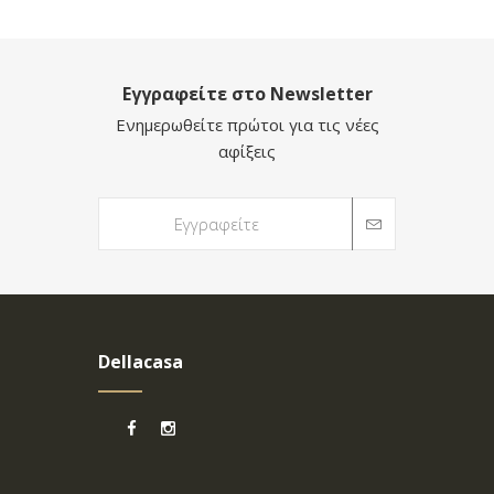
Εγγραφείτε στο Newsletter
Ενημερωθείτε πρώτοι για τις νέες
αφίξεις
Dellacasa