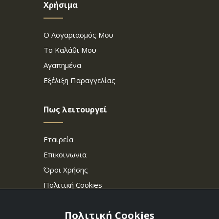
Χρήσιμα
Ο Λογαριασμός Μου
Το Καλάθι Μου
Αγαπημένα
Εξέλιξη Παραγγελίας
Πως λειτουργεί
Εταιρεία
Επικοινωνια
Όροι Χρήσης
Πολιτική Cookies
Πολιτική Cookies