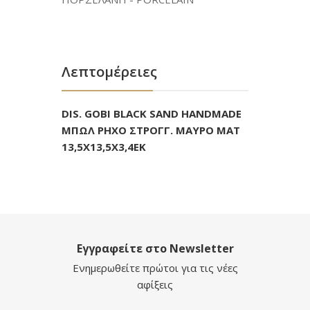
Λεπτομέρειες
DIS. GOBI BLACK SAND HANDMADE
ΜΠΩΛ ΡΗΧΟ ΣΤΡΟΓΓ. ΜΑΥΡΟ ΜΑΤ
13,5Χ13,5Χ3,4ΕΚ
Εγγραφείτε στο Newsletter
Ενημερωθείτε πρώτοι για τις νέες
αφίξεις