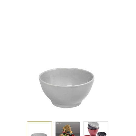
ΣΤΡΟΓΓ. ΚΟΥΠ 11ΕΚ