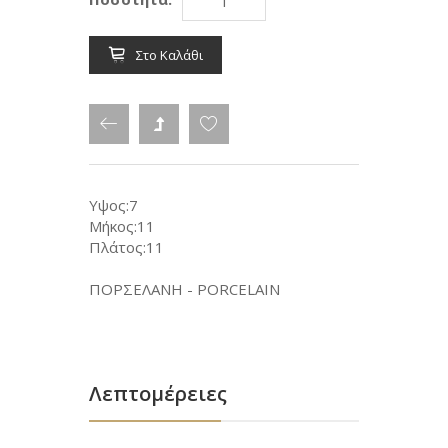
Στο Καλάθι
Υψος:7
Μήκος:11
Πλάτος:11
ΠΟΡΣΕΛΑΝΗ - PORCELAIN
Λεπτομέρειες