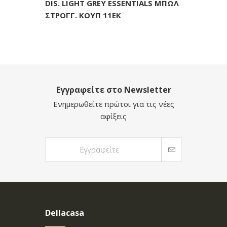
DIS. LIGHT GREY ESSENTIALS ΜΠΩΛ
ΣΤΡΟΓΓ. ΚΟΥΠ 11ΕΚ
Εγγραφείτε στο Newsletter
Ενημερωθείτε πρώτοι για τις νέες
αφίξεις
Dellacasa