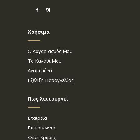
Χρήσιμα
Ο Λογαριασμός Μου
Το Καλάθι Μου
Αγαπημένα
Εξέλιξη Παραγγελίας
Πως λειτουργεί
Εταιρεία
Επικοινωνια
Όροι Χρήσης