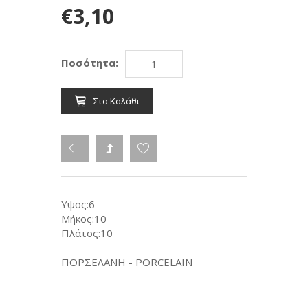
€3,10
Ποσότητα:
Στο Καλάθι
Υψος:6
Μήκος:10
Πλάτος:10
ΠΟΡΣΕΛΑΝΗ - PORCELAIN