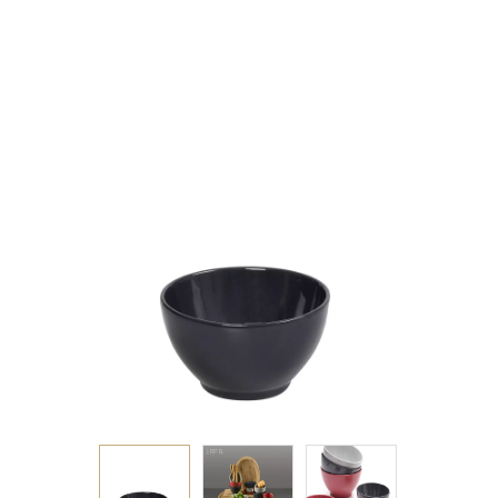
ΣΤΡΟΓΓ. ΚΟΥΠ 10ΕΚ