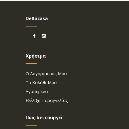
Dellacasa
Χρήσιμα
Ο Λογαριασμός Μου
Το Καλάθι Μου
Αγαπημένα
Εξέλιξη Παραγγελίας
Πως λειτουργεί