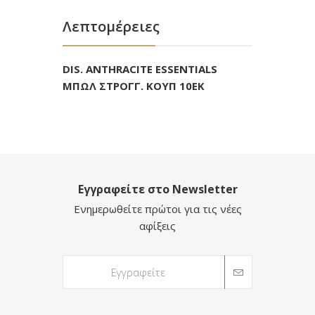
Λεπτομέρειες
DIS. ANTHRACITE ESSENTIALS
ΜΠΩΛ ΣΤΡΟΓΓ. ΚΟΥΠ 10ΕΚ
Εγγραφείτε στο Newsletter
Ενημερωθείτε πρώτοι για τις νέες
αφίξεις