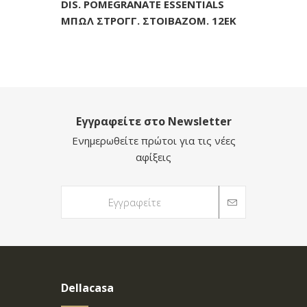
DIS. POMEGRANATE ESSENTIALS
ΜΠΩΛ ΣΤΡΟΓΓ. ΣΤΟΙΒΑΖΟΜ. 12ΕΚ
Εγγραφείτε στο Newsletter
Ενημερωθείτε πρώτοι για τις νέες
αφίξεις
Dellacasa