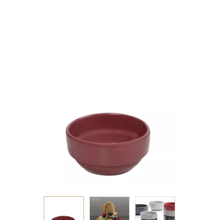
ΣΤΡΟΓΓ. ΣΤΟΙΒΑΖΟΜ.
12ΕΚ