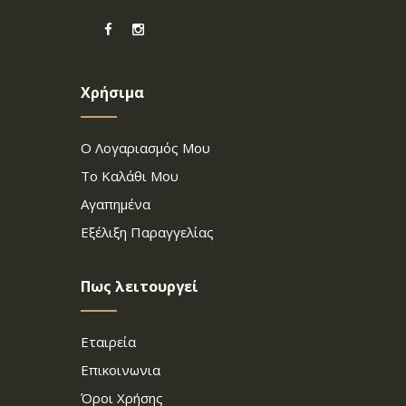
Χρήσιμα
Ο Λογαριασμός Μου
Το Καλάθι Μου
Αγαπημένα
Εξέλιξη Παραγγελίας
Πως λειτουργεί
Εταιρεία
Επικοινωνια
Όροι Χρήσης