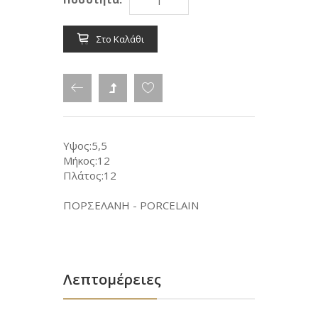
Στο Καλάθι
Υψος:5,5
Μήκος:12
Πλάτος:12
ΠΟΡΣΕΛΑΝΗ - PORCELAIN
Λεπτομέρειες