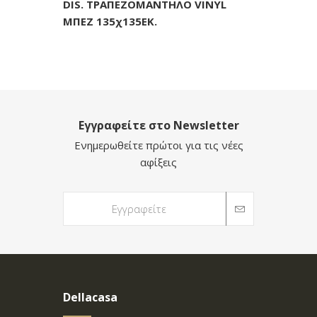
DIS. ΤΡΑΠΕΖΟΜΑΝΤΗΛΟ VINYL
ΜΠΕΖ 135χ135ΕΚ.
Εγγραφείτε στο Newsletter
Ενημερωθείτε πρώτοι για τις νέες
αφίξεις
Dellacasa