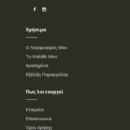
Χρήσιμα
Ο Λογαριασμός Μου
Το Καλάθι Μου
Αγαπημένα
Εξέλιξη Παραγγελίας
Πως λειτουργεί
Εταιρεία
Επικοινωνια
Όροι Χρήσης